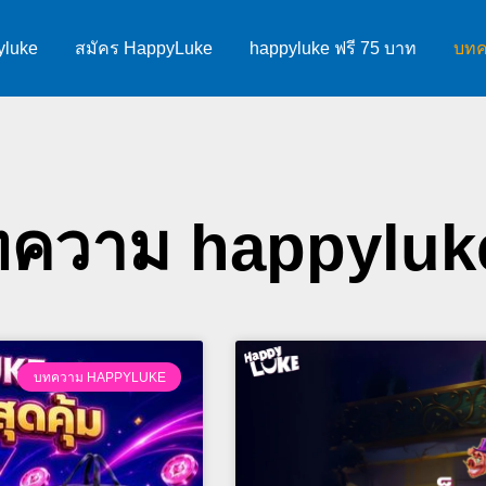
yluke
สมัคร HappyLuke
happyluke ฟรี 75 บาท
บทค
ความ happyluk
บทความ HAPPYLUKE