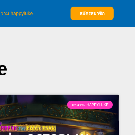
วาม happyluke
สมัครสมาชิก
e
บทความ HAPPYLUKE