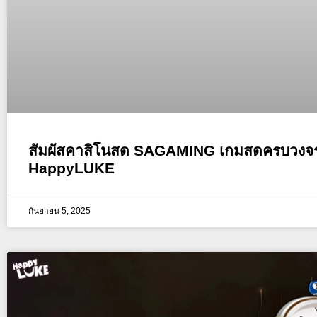
สัมผัสคาสิโนสด SAGAMING เกมสดครบวงจร เ
HappyLUKE
กันยายน 5, 2025