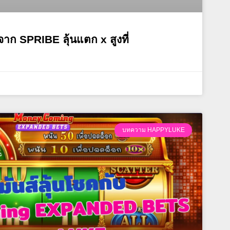
จาก SPRIBE ลุ้นแตก x สูงที่
บทความ HAPPYLUKE