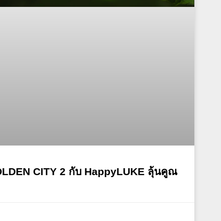
OLDEN CITY 2 กับ HappyLUKE ลุ้นคูณ