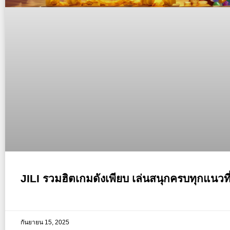
JILI รวมฮิตเกมดังเพียบ เล่นสนุกครบทุกแนว
กันยายน 15, 2025