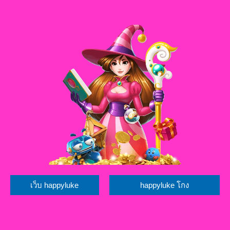
เว็บ happyluke
happyluke โกง