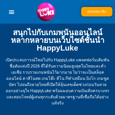
สมัครสมาชิก
ทางเข้า happyluke
สมัคร HappyLuke
happyluke ฟรี 75 บาท
บทความ happyluke
สนุกไปกับเกมพนันออนไลน์
หลากหลายบนเว็บไซต์ชั้นนำ
HappyLuke
เปิดประสบการณ์ใหม่ไปกับ HappyLuke แพลตฟอร์มเดิมพัน
ชื่อดังแห่งปี 2026 ที่ได้รับความนิยมสูงสุดในไทยและทั่ว
เอเชีย รวบรวมเกมพนันไว้มากมาย ไม่ว่าจะเป็นสล็อต
ออนไลน์ คาสิโนสด เกมโต๊ะ คีโน กีฬาเสมือน บิงโก เกมขูด
บัตร ไปจนถึงหวยไทยที่เปิดให้ลุ้นเลขเด็ดช่วงก่อนวันหวย
ออกอย่างจุใจ HappyLuke พร้อมมอบความบันเทิงครบวงจร
และตอบโจทย์ผู้เล่นทุกระดับด้วยมาตรฐานที่เชื่อถือได้อย่าง
แท้จริง