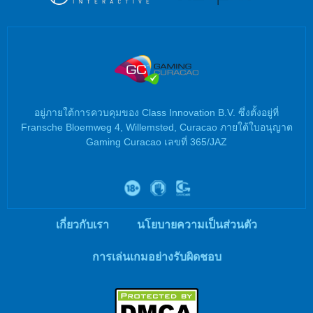
อยู่ภายใต้การควบคุมของ Class Innovation B.V. ซึ่งตั้งอยู่ที่
Fransche Bloemweg 4, Willemsted, Curacao ภายใต้ใบอนุญาต
Gaming Curacao เลขที่ 365/JAZ
เกี่ยวกับเรา
นโยบายความเป็นส่วนตัว
การเล่นเกมอย่างรับผิดชอบ