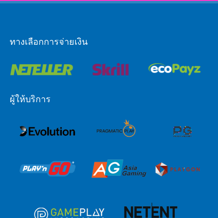
ทางเลือกการจ่ายเงิน
ผู้ให้บริการ